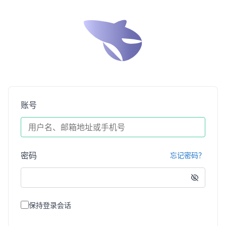
账号
密码
忘记密码？
保持登录会话