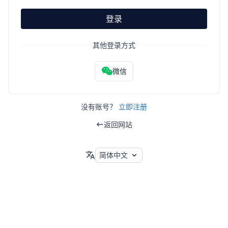
登录
其他登录方式
微信
没有账号？
立即注册
返回网站