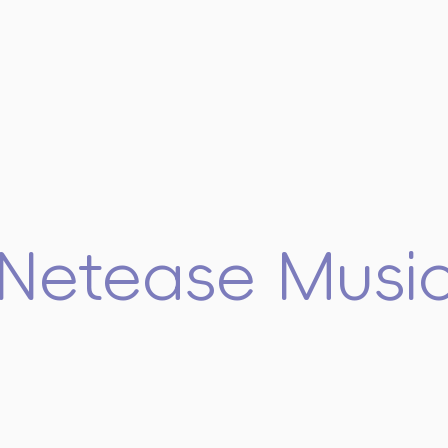
Netease Musi