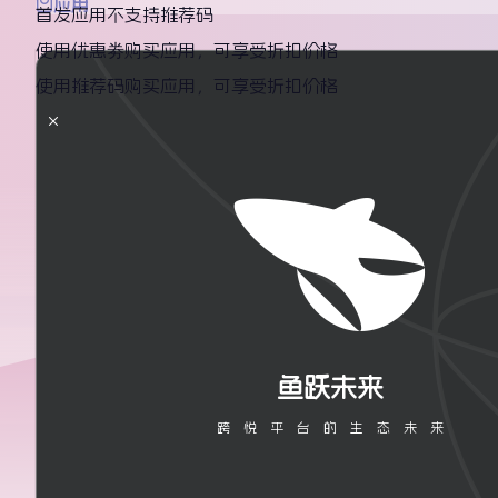
应用
首发应用不支持推荐码
使用优惠劵购买应用，可享受折扣价格
使用推荐码购买应用，可享受折扣价格
TEA
鱼跃未来
跨悦平台的生态未来