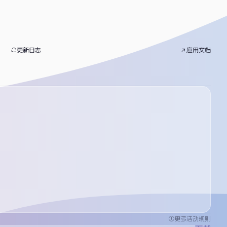
更新日志
应用文档
更多活动规则