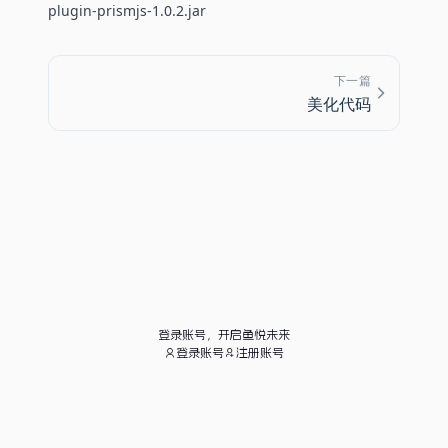
plugin-prismjs-1.0.2.jar
下一篇
美化代码
登录账号，开启鱼悦未来
登录账号
注册账号