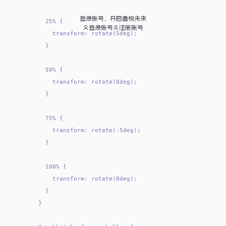
登录账号，开启鱼悦未来
    25% {

登录账号
注册账号
      transform: rotate(5deg);

    }

    50% {

      transform: rotate(0deg);

    }

    75% {

      transform: rotate(-5deg);

    }

    100% {

      transform: rotate(0deg);

    }

  }
