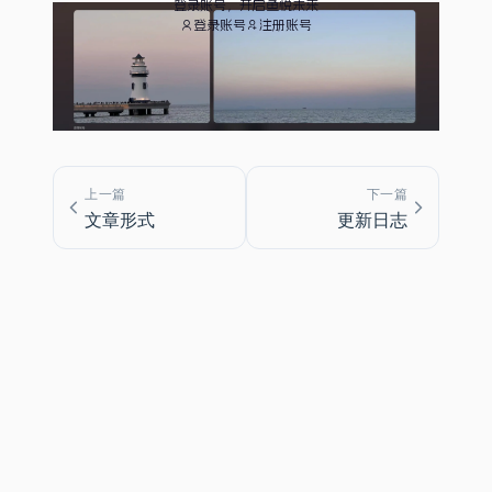
登录账号，开启鱼悦未来
登录账号
注册账号
上一篇
下一篇
文章形式
更新日志