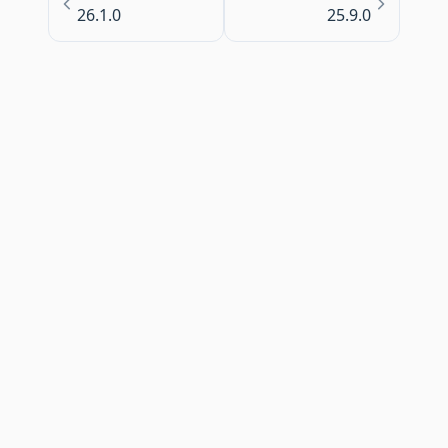
26.1.0
25.9.0