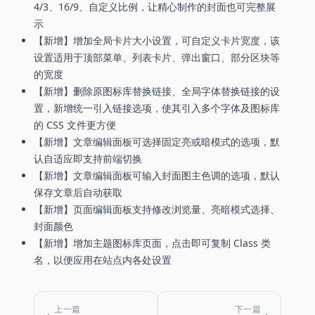
4/3、16/9、自定义比例，让精心制作的封面也可完整展
示
【新增】增加全局卡片大小设置，可自定义卡片宽度，该
设置适用于顶部菜单、列表卡片、弹出窗口、部分区块等
的宽度
【新增】删除原图标库替换链接、全局字体替换链接的设
置，新增统一引入链接选项，使其引入多个字体及图标库
的 CSS 文件更方便
【新增】文章编辑面板可选择固定亮或暗模式的选项，默
认自适应即支持前端切换
【新增】文章编辑面板可输入封面图主色调的选项，默认
保存文章后自动获取
【新增】页面编辑面板支持修改浏览量、亮暗模式选择、
封面颜色
【新增】增加主题图标库页面，点击即可复制 Class 类
名，以便应用在站点内各处设置
上一篇
下一篇